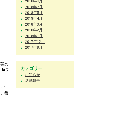
2018年8月
2018年7月
2018年5月
2018年4月
2018年3月
2018年2月
2018年1月
2017年12月
2017年9月
事業の
カテゴリー
JAフ
お知らせ
活動報告
かって
ー。後