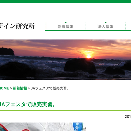
HOME
>
新着情報
>
JAフェスタで販売実習。
JAフェスタで販売実習。
201