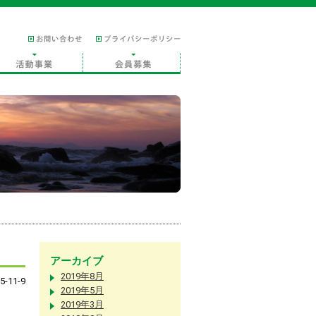
アーカイブ
2019年8月
5-11-9
2019年5月
2019年3月