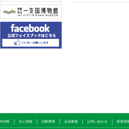
HOME
法人情報
活動事業
会員募集
お問い合わせ
新着情