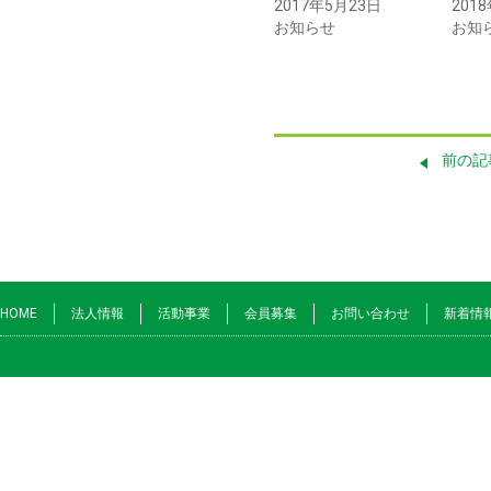
2017年5月23日
201
お知らせ
お知
前の記
HOME
法人情報
活動事業
会員募集
お問い合わせ
新着情