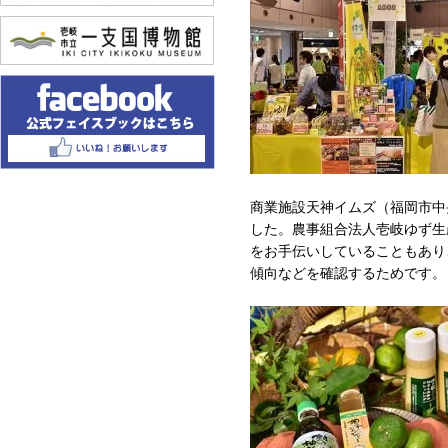
商業施設天神イムズ（福岡市中
した。農事組合法人壱岐ゆず生
をお手伝いしていることもあり
傾向などを確認するためです。