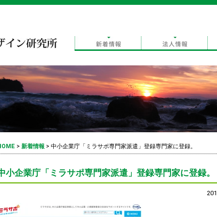
HOME
>
新着情報
>
中小企業庁「ミラサポ専門家派遣」登録専門家に登録。
中小企業庁「ミラサポ専門家派遣」登録専門家に登録。
201