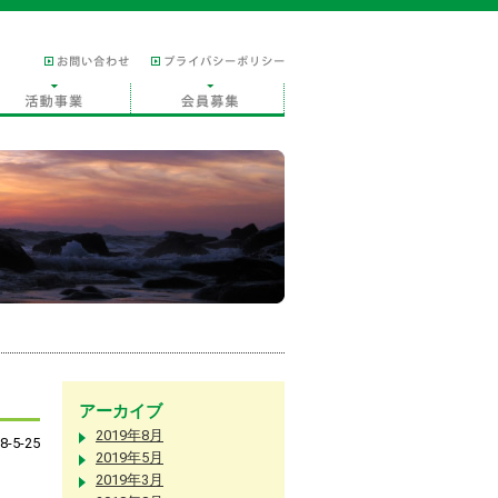
アーカイブ
2019年8月
8-5-25
2019年5月
2019年3月