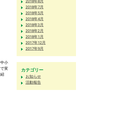
2018年8月
2018年7月
2018年5月
2018年4月
2018年3月
2018年2月
2018年1月
2017年12月
2017年9月
、中小
市で実
カテゴリー
ら紹
お知らせ
活動報告