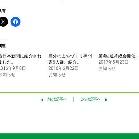
共有:
関連
西日本新聞に紹介され
島外のまちづくり専門
第4回通常総会開催
ました。
家6人衆、紹介。
2017年5月23日
2016年9月8日
2016年6月22日
お知らせ
お知らせ
お知らせ
前の記事へ
次の記事へ