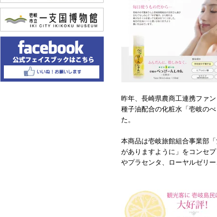
昨年、長崎県農商工連携ファン
種子油配合の化粧水「壱岐のべ
た。
本商品は壱岐旅館組合事業部「
がありますように」をコンセプ
やプラセンタ、ローヤルゼリー