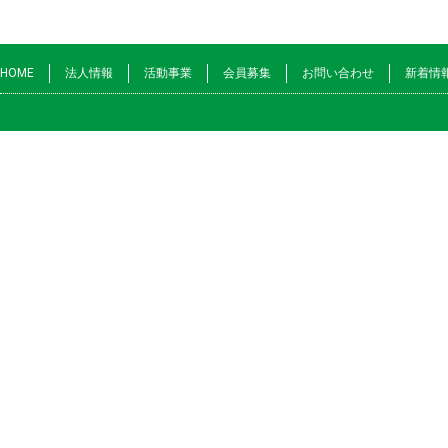
HOME
法人情報
活動事業
会員募集
お問い合わせ
新着情